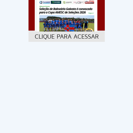
CLIQUE PARA ACESSAR