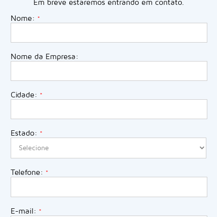
Em breve estaremos entrando em contato.
Nome:
*
Nome da Empresa:
Cidade:
*
Estado:
*
Telefone:
*
E-mail:
*