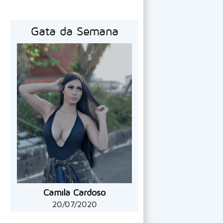
Gata da Semana
Camila Cardoso
20/07/2020