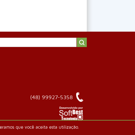
(48) 99927-5358
ramos que você aceita esta utilização.