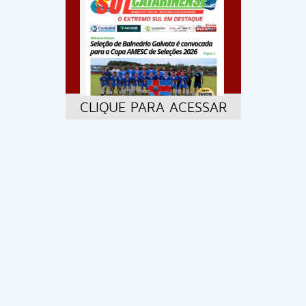
CLIQUE PARA ACESSAR