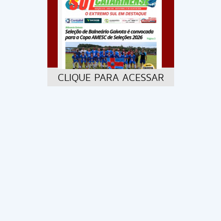
CLIQUE PARA ACESSAR