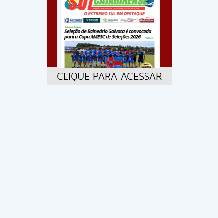
CLIQUE PARA ACESSAR