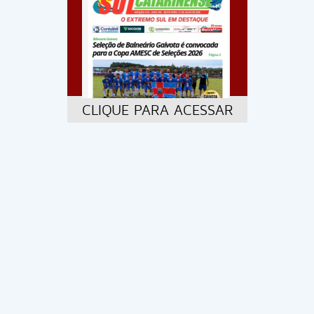
CLIQUE PARA ACESSAR