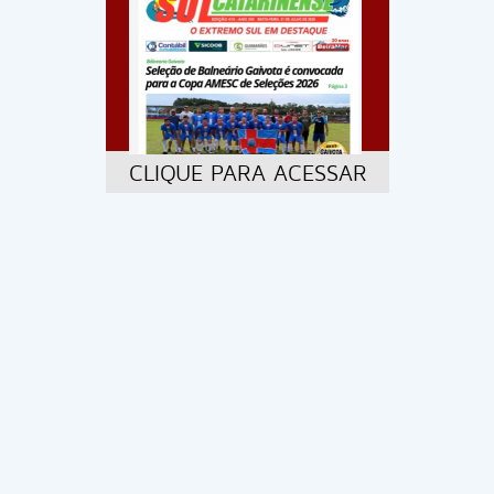
CLIQUE PARA ACESSAR