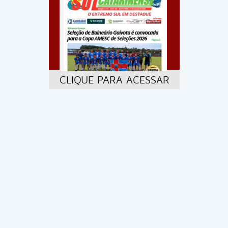
CLIQUE PARA ACESSAR