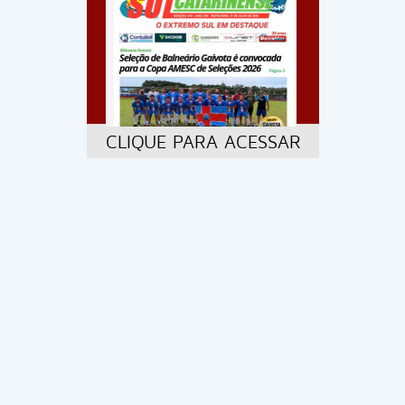
CLIQUE PARA ACESSAR