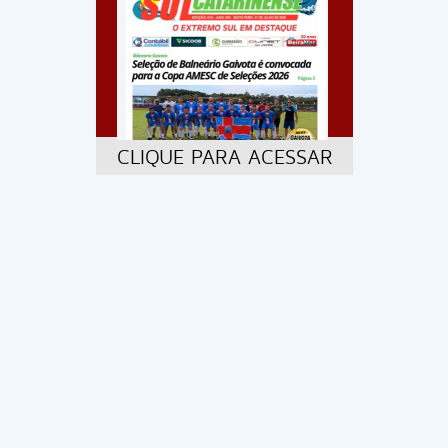
CLIQUE PARA ACESSAR