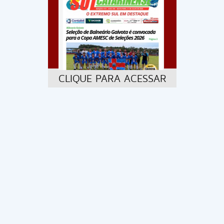
CLIQUE PARA ACESSAR