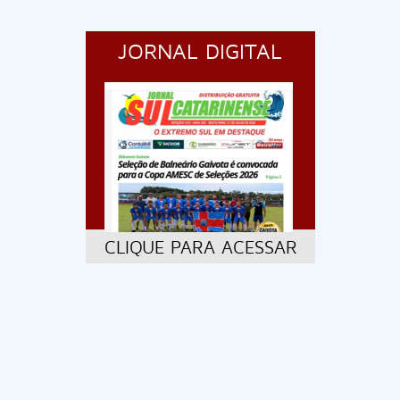
JORNAL DIGITAL
CLIQUE PARA ACESSAR