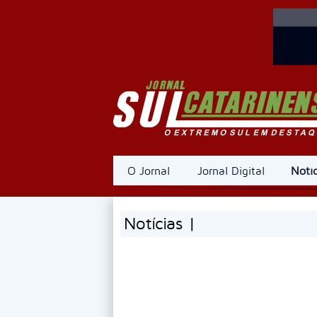
O Jornal
Jornal Digital
Notíc
Notícias |