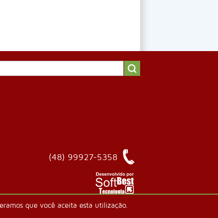
(48) 99927-5358
ramos que você aceita esta utilização.