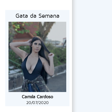
Gata da Semana
Camila Cardoso
20/07/2020