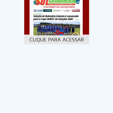
CLIQUE PARA ACESSAR