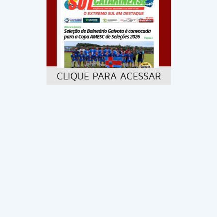
CLIQUE PARA ACESSAR