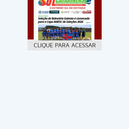
CLIQUE PARA ACESSAR