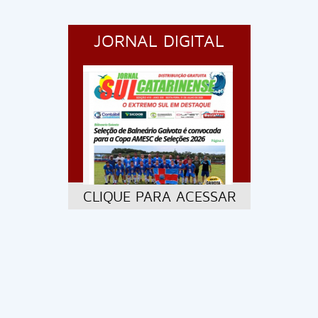
JORNAL DIGITAL
CLIQUE PARA ACESSAR