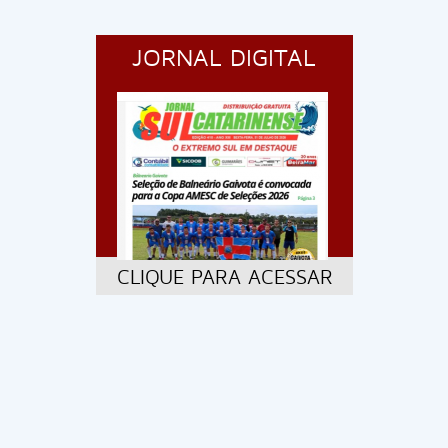
JORNAL DIGITAL
CLIQUE PARA ACESSAR