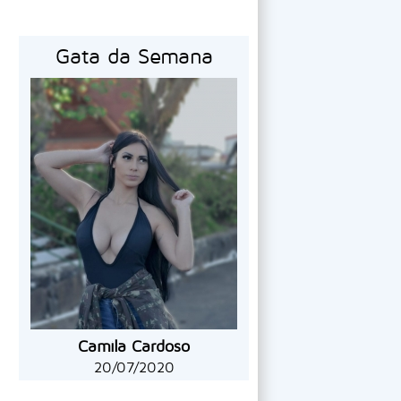
Gata da Semana
Camila Cardoso
20/07/2020