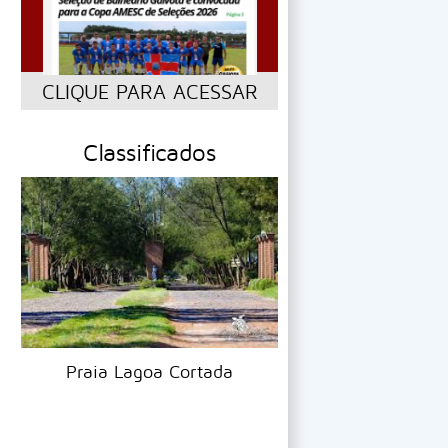
CLIQUE PARA ACESSAR
Classificados
Telhas Esm
Praia Lagoa Cortada