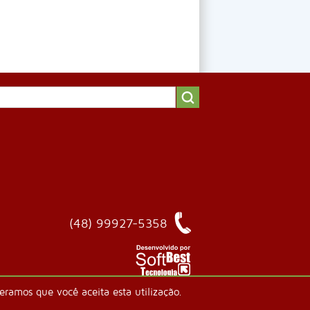
(48) 99927-5358
ramos que você aceita esta utilização.