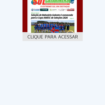
CLIQUE PARA ACESSAR