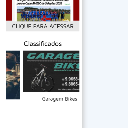
CLIQUE PARA ACESSAR
Classificados
Rede Fur
Garagem Bikes