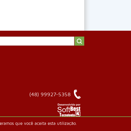
(48) 99927-5358
ramos que você aceita esta utilização.