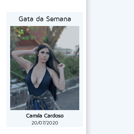
Gata da Semana
Camila Cardoso
20/07/2020