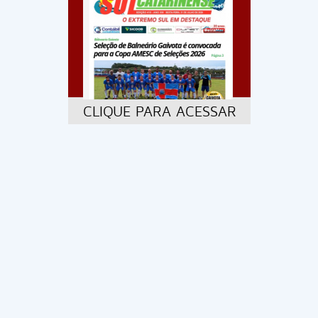
CLIQUE PARA ACESSAR