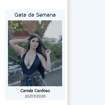
Gata da Semana
Camila Cardoso
20/07/2020