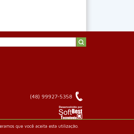
(48) 99927-5358
ramos que você aceita esta utilização.