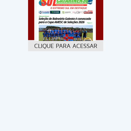
CLIQUE PARA ACESSAR