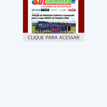
CLIQUE PARA ACESSAR