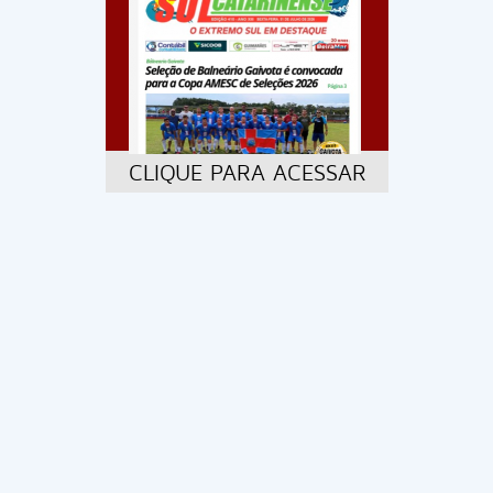
CLIQUE PARA ACESSAR