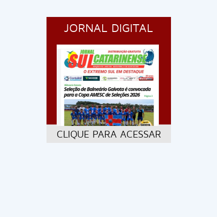
JORNAL DIGITAL
CLIQUE PARA ACESSAR