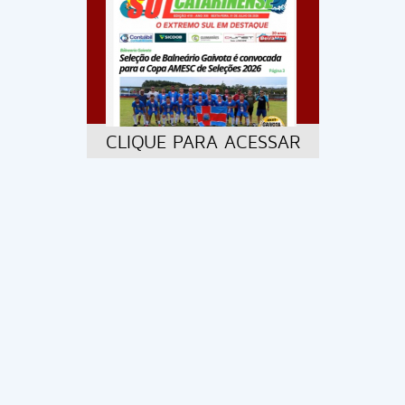
CLIQUE PARA ACESSAR