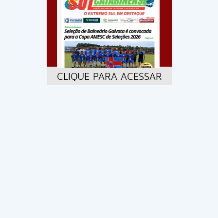
CLIQUE PARA ACESSAR