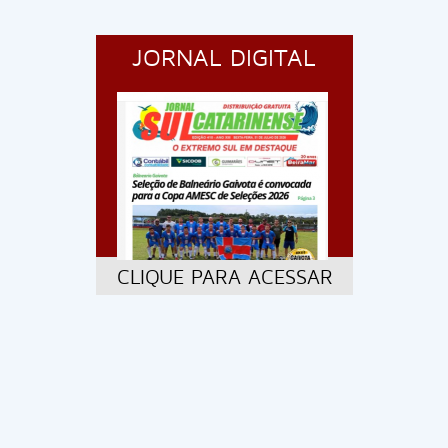
JORNAL DIGITAL
CLIQUE PARA ACESSAR