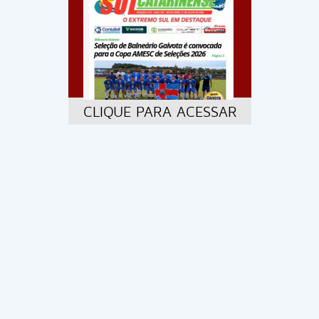
CLIQUE PARA ACESSAR