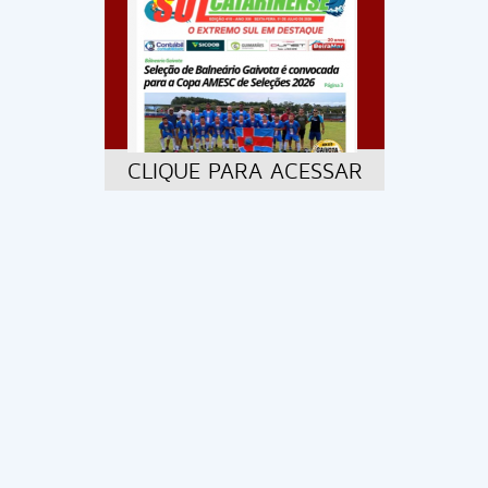
CLIQUE PARA ACESSAR