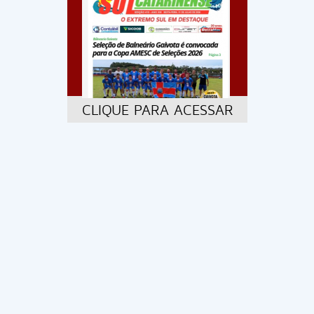
CLIQUE PARA ACESSAR