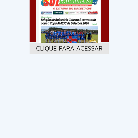
CLIQUE PARA ACESSAR