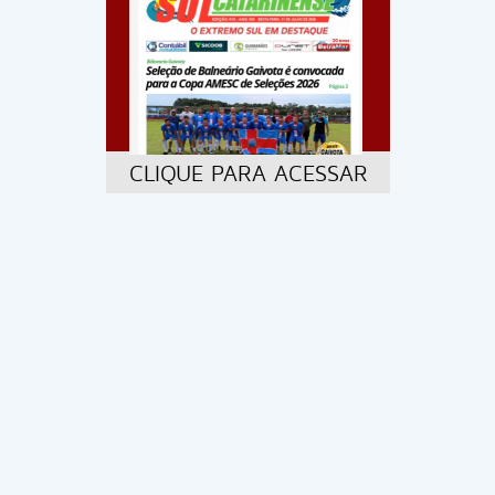
CLIQUE PARA ACESSAR