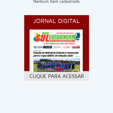
Nenhum ítem cadastrado
JORNAL DIGITAL
CLIQUE PARA ACESSAR