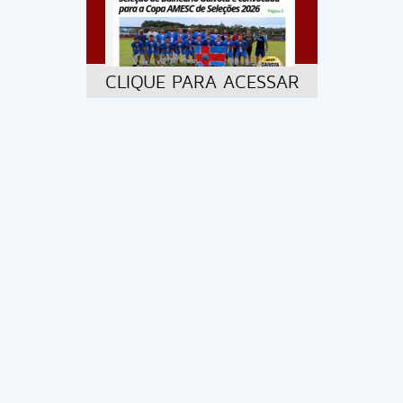
CLIQUE PARA ACESSAR