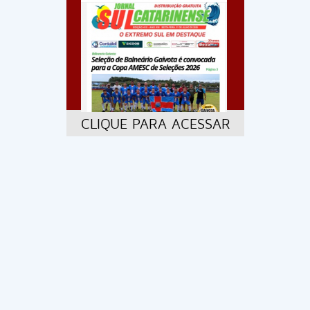
CLIQUE PARA ACESSAR