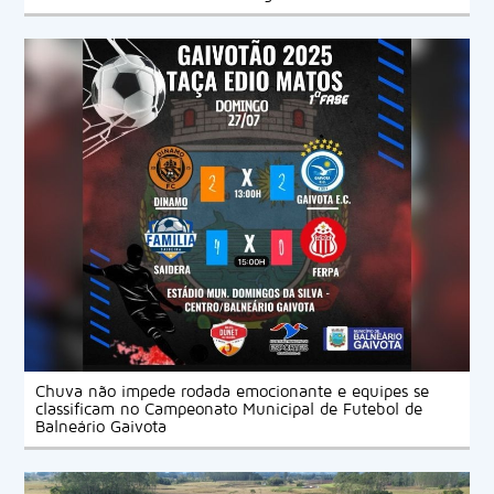
Chuva não impede rodada emocionante e equipes se
classificam no Campeonato Municipal de Futebol de
Balneário Gaivota