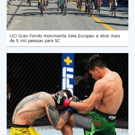
UCI Gran Fondo movimenta Vale Europeu e atrai mais
de 5 mil pessoas para SC