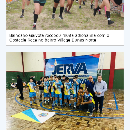
Balneário Gaivota recebeu muita adrenalina com o
Obstacle Race no bairro Village Dunas Norte