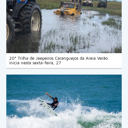
20ª Trilha de Jeepeiros Caranguejos da Areia Verão
inicia nesta sexta-feira, 27