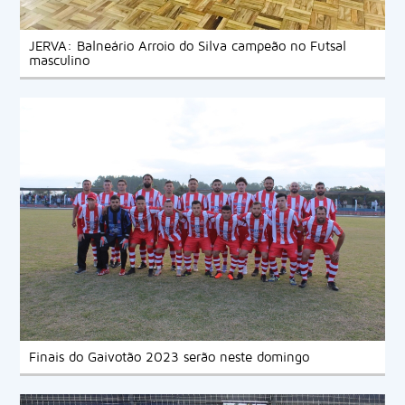
JERVA: Balneário Arroio do Silva campeão no Futsal
masculino
Finais do Gaivotão 2023 serão neste domingo