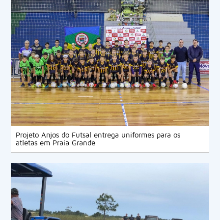
Projeto Anjos do Futsal entrega uniformes para os
atletas em Praia Grande