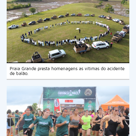
Praia Grande presta homenagens as vítimas do acidente
de balão.