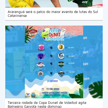
Araranguá será o palco do maior evento de lutas do Sul
Catarinense
Terceira rodada da Copa Dunet de Voleibol agita
Balneário Gaivota neste domingo