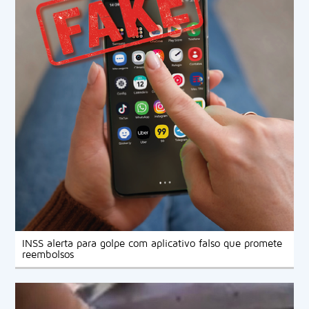
INSS alerta para golpe com aplicativo falso que promete
reembolsos