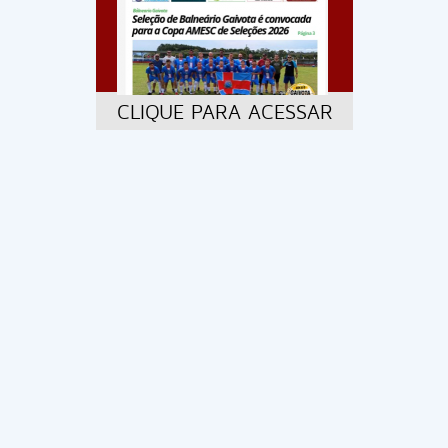
CLIQUE PARA ACESSAR