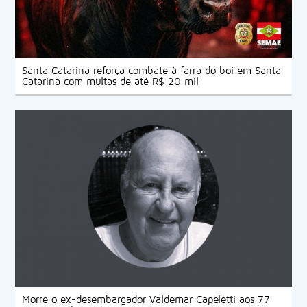
Santa Catarina reforça combate à farra do boi em Santa
Catarina com multas de até R$ 20 mil
Morre o ex-desembargador Valdemar Capeletti aos 77