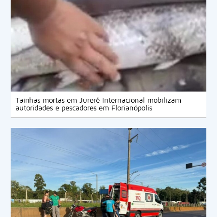
Tainhas mortas em Jurerê Internacional mobilizam
autoridades e pescadores em Florianópolis