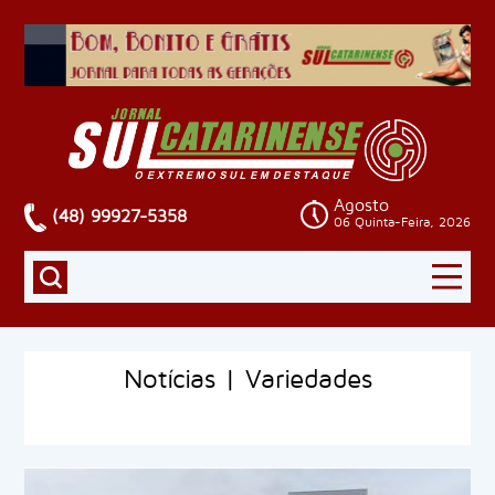
Agosto
(48) 99927-5358
06 Quinta-Feira, 2026
Notícias | Variedades