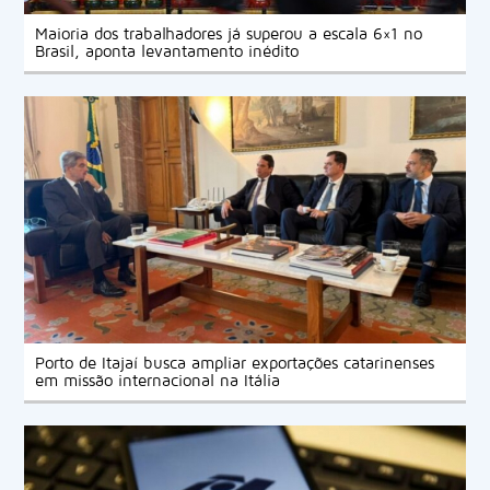
Maioria dos trabalhadores já superou a escala 6×1 no
Brasil, aponta levantamento inédito
Porto de Itajaí busca ampliar exportações catarinenses
em missão internacional na Itália