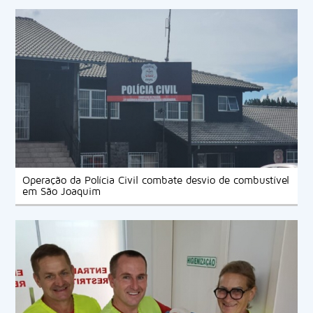
Gaivota.
Operação da Polícia Civil combate desvio de combustível
em São Joaquim