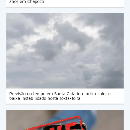
anos em Chapecó
Previsão do tempo em Santa Catarina indica calor e
baixa instabilidade nesta sexta-feira