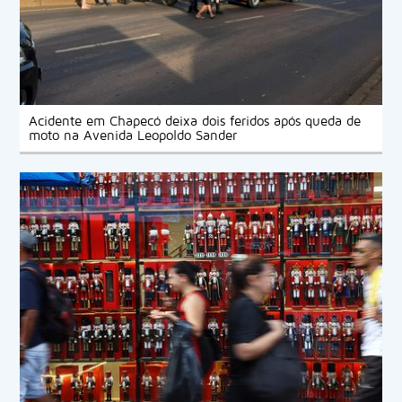
Acidente em Chapecó deixa dois feridos após queda de
moto na Avenida Leopoldo Sander