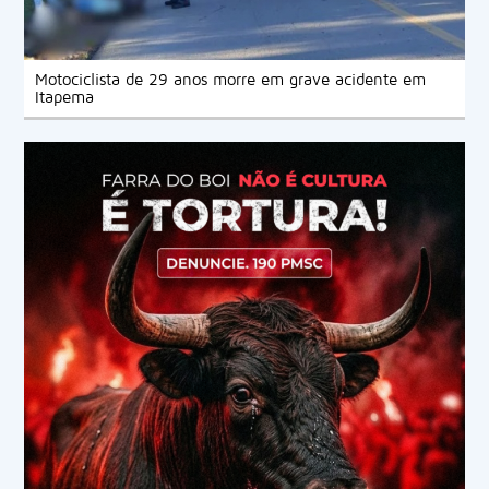
Motociclista de 29 anos morre em grave acidente em
Itapema