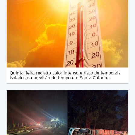
Quinta-feira registra calor intenso e risco de temporais
isolados na previsão do tempo em Santa Catarina