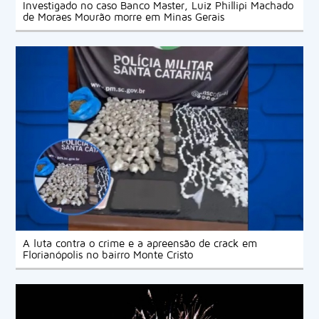
Investigado no caso Banco Master, Luiz Phillipi Machado
de Moraes Mourão morre em Minas Gerais
A luta contra o crime e a apreensão de crack em
Florianópolis no bairro Monte Cristo