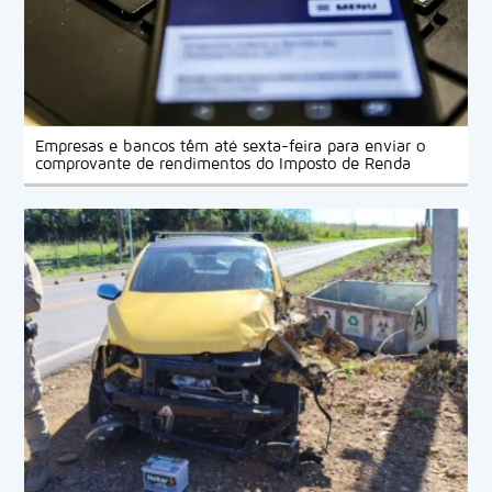
Empresas e bancos têm até sexta-feira para enviar o
comprovante de rendimentos do Imposto de Renda