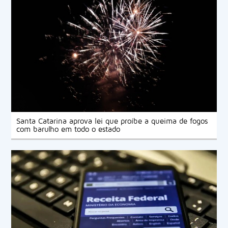
Santa Catarina aprova lei que proíbe a queima de fogos
com barulho em todo o estado