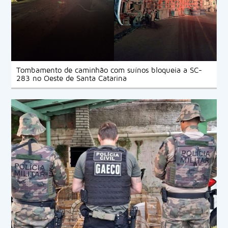
Tombamento de caminhão com suínos bloqueia a SC-
283 no Oeste de Santa Catarina