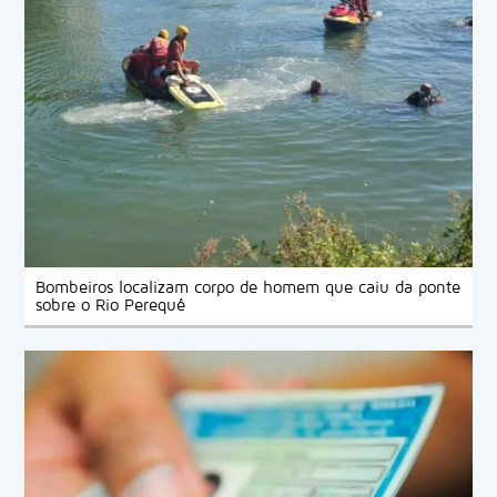
Bombeiros localizam corpo de homem que caiu da ponte
sobre o Rio Perequê