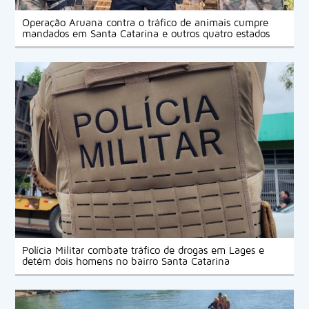
Operação Aruana contra o tráfico de animais cumpre
mandados em Santa Catarina e outros quatro estados
Polícia Militar combate tráfico de drogas em Lages e
detém dois homens no bairro Santa Catarina