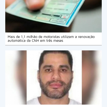
Mais de 1,1 milhão de motoristas utilizam a renovação
automática da CNH em três meses