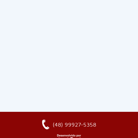
(48) 99927-5358