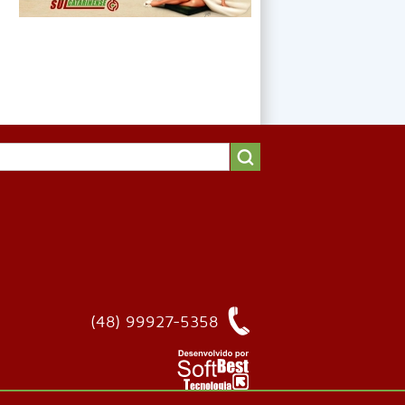
(48) 99927-5358