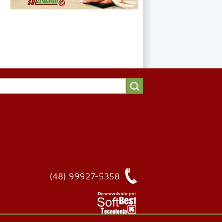
(48) 99927-5358