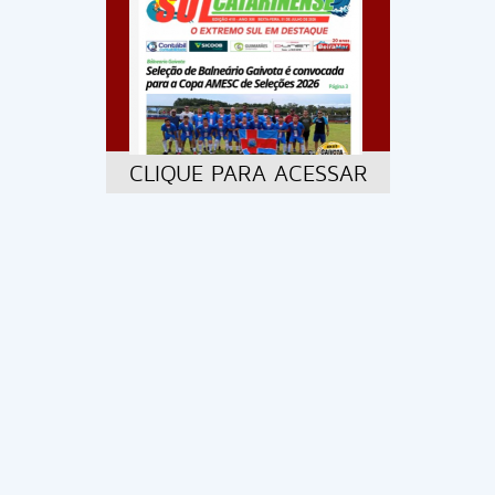
CLIQUE PARA ACESSAR