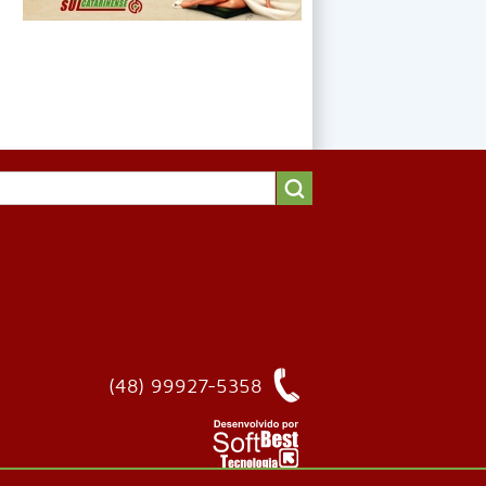
(48) 99927-5358