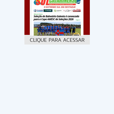
CLIQUE PARA ACESSAR