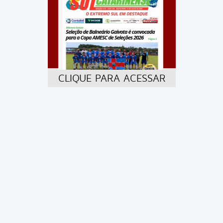
CLIQUE PARA ACESSAR