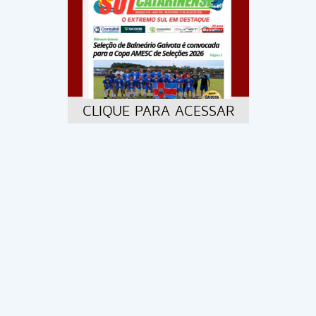
CLIQUE PARA ACESSAR