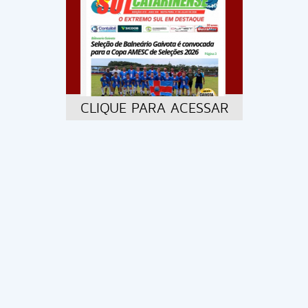
CLIQUE PARA ACESSAR