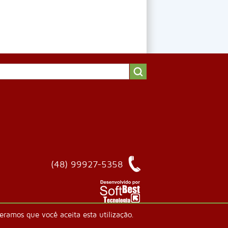
(48) 99927-5358
ramos que você aceita esta utilização.