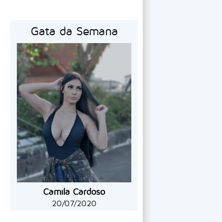
Gata da Semana
Camila Cardoso
20/07/2020