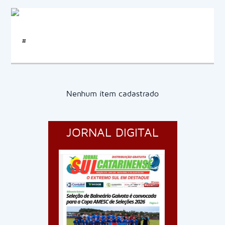
#
Nenhum ítem cadastrado
JORNAL DIGITAL