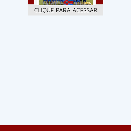
CLIQUE PARA ACESSAR